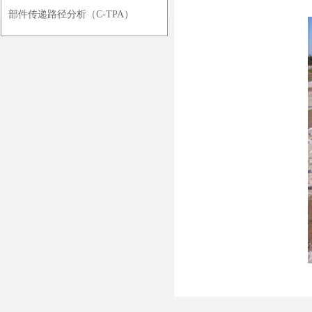
部件传递路径分析（C-TPA）